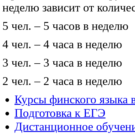
неделю зависит от количес
5 чел. – 5 часов в неделю
4 чел. – 4 часа в неделю
3 чел. – 3 часа в неделю
2 чел. – 2 часа в неделю
Курсы финского языка 
Подготовка к ЕГЭ
Дистанционное обучен