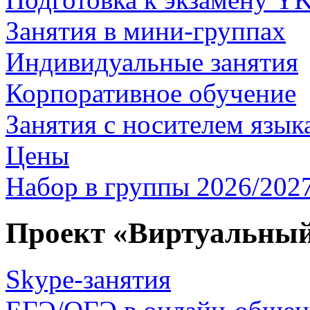
Занятия в мини-группах
Индивидуальные занятия
Корпоративное обучение
Занятия с носителем язык
Цены
Набор в группы
2026/2027
Проект «Виртуальный
Skype-занятия