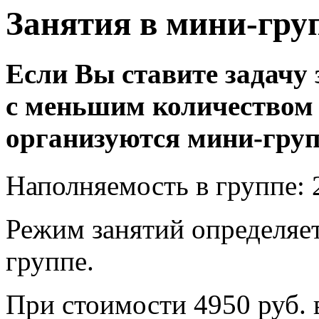
Занятия в мини-гру
Если Вы ставите задачу 
с меньшим количеством 
организуются мини-гру
Наполняемость в группе: 2
Режим занятий определяет
группе.
При стоимости 4950 руб. 