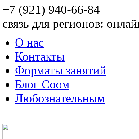
+7 (921) 940-66-84
связь для регионов: онлай
О нас
Контакты
Форматы занятий
Блог Соом
Любознательным