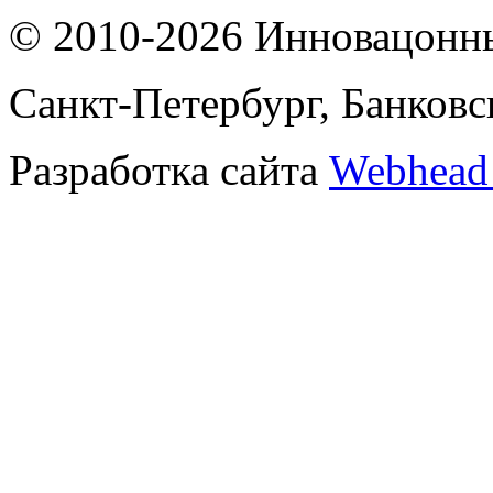
© 2010-2026
Инновацонн
Санкт-Петербург, Банковск
Разработка сайта
Webhead 