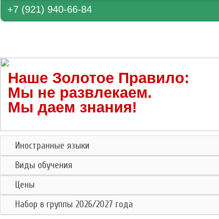
+7 (921) 940-66-84
Наше Золотое Правило:
Мы не развлекаем.
Мы даем знания!
Иностранные языки
Виды обучения
Цены
Набор в группы
2026/2027 года