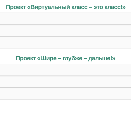
Проект «Виртуальный класс –
это класс!
»
Проект «Шире – глубже – дальше!»