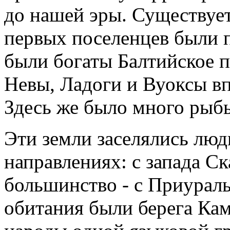
до нашей эры. Существует
первых поселенцев были 
были богаты Балтийское п
Невы, Ладоги и Вуоксы вп
Здесь же было много рыбы
Эти земли заселялись люд
направлениях: с запада С
большинство - с Приураль
обитания были берега Кам