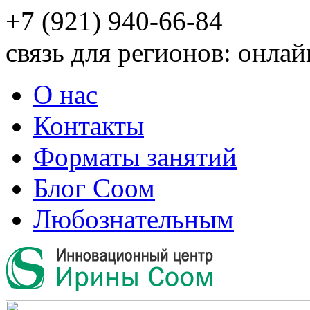
+7 (921) 940-66-84
связь для регионов: онлай
О нас
Контакты
Форматы занятий
Блог Соом
Любознательным