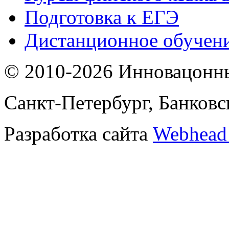
Подготовка к ЕГЭ
Дистанционное обучен
© 2010-2026
Инновацонн
Санкт-Петербург, Банковск
Разработка сайта
Webhead 