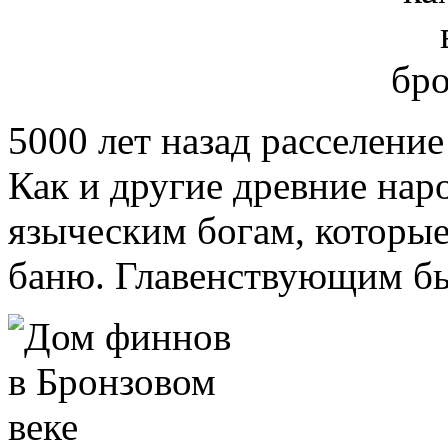
5000 лет назад расселение
Как и другие древние на
языческим богам, которые
баню. Главенствующим бы