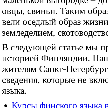
овцы, свиньи. Таким образ
вели оседлый образ жизни
земледелием, скотоводств
В следующей статье мы п
историей Финляндии. Наша
жителям Санкт-Петербург
сведения, которые не вкл
языка.
Курсы финского языка 