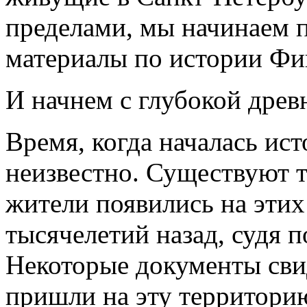
пределами, мы начинаем 
материалы по истории Фи
И начнем с глубокой древ
Время, когда началась и
неизвестно. Существуют т
жители появились на этих
тысячелетий назад, судя п
Некоторые документы сви
пришли на эту территори