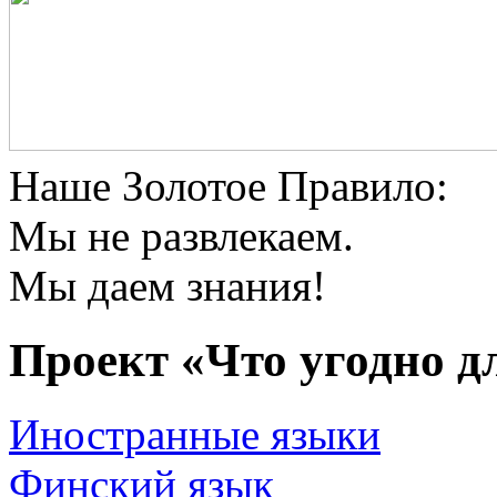
Наше Золотое Правило:
Мы не развлекаем.
Мы даем знания!
Проект «Что угодно
д
Иностранные языки
Финский язык