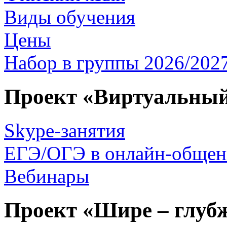
Виды обучения
Цены
Набор в группы
2026/2027
Проект «Виртуальный
Skype-занятия
ЕГЭ/ОГЭ
в онлайн-обще
Вебинары
Проект «Шире – глубж