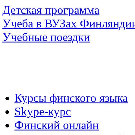
Детская программа
Учеба в ВУЗах Финлянди
Учебные поездки
Курсы финского языка
Skype-курс
Финский онлайн