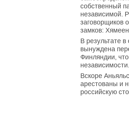
собственный па
независимой. Р
заговорщиков о
замков: Хямеен
В результате в
вынуждена пер
Финляндии, что
независимости
Вскоре Аньяльс
арестованы и н
российскую сто