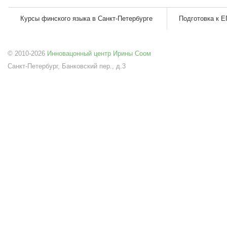
Курсы финского языка в Санкт-Петербурге
Подготовка к Е
© 2010-2026
Инновацонный центр Ирины Соом
Санкт-Петербург, Банковский пер., д.3