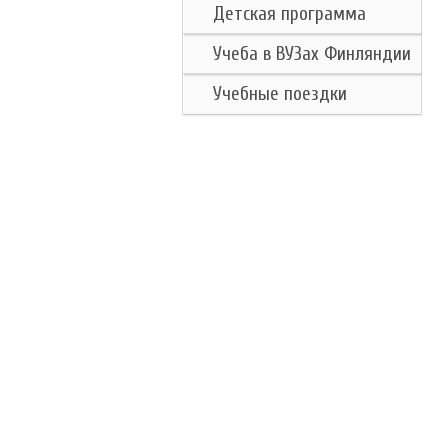
Детская программа
Учеба в ВУЗах Финляндии
Учебные поездки